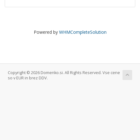
Powered by
WHMCompleteSolution
Copyright © 2026 Domenko.si. All Rights Reserved. Vse cene
so v EUR in brez DDV.