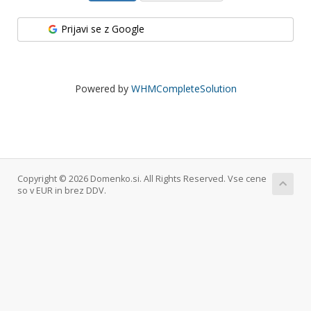
Prijavi se z Google
Powered by
WHMCompleteSolution
Copyright © 2026 Domenko.si. All Rights Reserved. Vse cene
so v EUR in brez DDV.